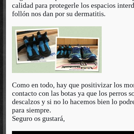
calidad para protegerle los espacios interd
follón nos dan por su dermatitis.
Como en todo, hay que positivizar los m
contacto con las botas ya que los perros s
descalzos y si no lo hacemos bien lo pod
para siempre.
Seguro os gustará,