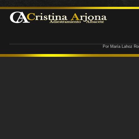
Por María Lahoz Ro