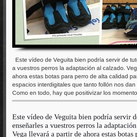
Este vídeo de Veguita bien podría servir de tut
a vuestros perros la adaptación al calzado. Vega
ahora estas botas para perro de alta calidad pa
espacios interdigitales que tanto follón nos da
Como en todo, hay que positivizar los momen
Este vídeo de Veguita bien podría servir d
enseñarles a vuestros perros la adaptación
Vega llevará a partir de ahora estas botas 