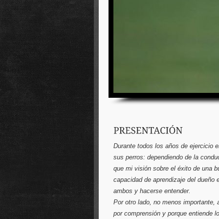
Durante todos los años de ejercicio 
sus perros: dependiendo de la conduc
que mi visión sobre el éxito de una 
capacidad de aprendizaje del dueño e
ambos y hacerse entender.
Por otro lado, no menos importante, a
por comprensión y porque entiende lo