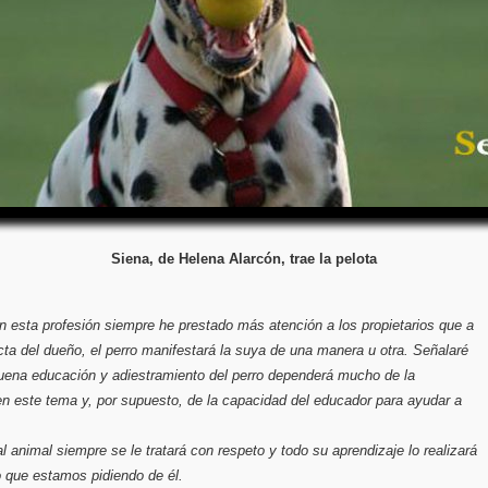
Siena, de Helena Alarcón, trae la pelota
en esta profesión siempre he prestado más atención a los propietarios que a
ta del dueño, el perro manifestará la suya de una manera u otra. Señalaré
buena educación y adiestramiento del perro dependerá mucho de la
n este tema y, por supuesto, de la capacidad del educador para ayudar a
l animal siempre se le tratará con respeto y todo su aprendizaje lo realizará
 que estamos pidiendo de él.