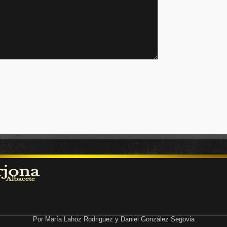
Por María Lahoz Rodriguez y Daniel González Segovia