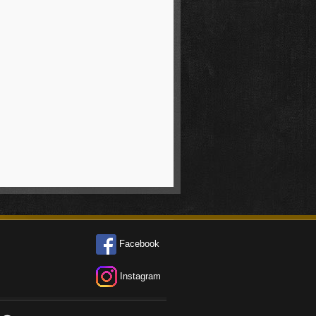
Facebook
Instagram